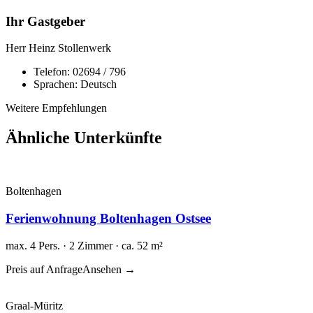
Ihr Gastgeber
Herr Heinz Stollenwerk
Telefon:
02694 / 796
Sprachen:
Deutsch
Weitere Empfehlungen
Ähnliche Unterkünfte
Boltenhagen
Ferienwohnung Boltenhagen Ostsee
max. 4 Pers. · 2 Zimmer · ca. 52 m²
Preis auf Anfrage
Ansehen →
Graal-Müritz