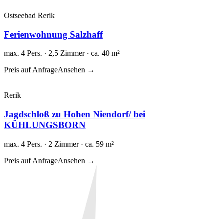
Ostseebad Rerik
Ferienwohnung Salzhaff
max. 4 Pers. · 2,5 Zimmer · ca. 40 m²
Preis auf Anfrage
Ansehen →
Rerik
Jagdschloß zu Hohen Niendorf/ bei
KÜHLUNGSBORN
max. 4 Pers. · 2 Zimmer · ca. 59 m²
Preis auf Anfrage
Ansehen →