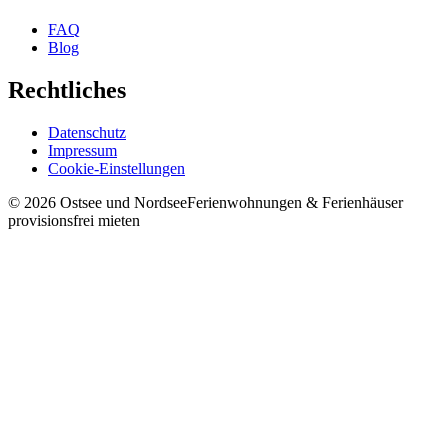
FAQ
Blog
Rechtliches
Datenschutz
Impressum
Cookie-Einstellungen
©
2026
Ostsee und Nordsee
Ferienwohnungen & Ferienhäuser
provisionsfrei mieten