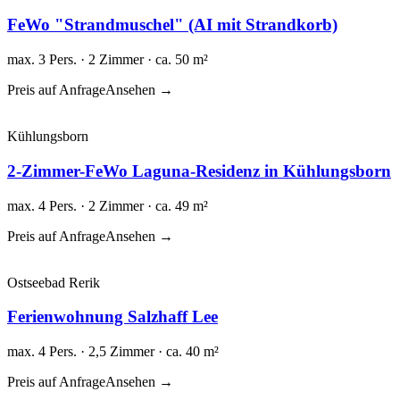
FeWo "Strandmuschel" (AI mit Strandkorb)
max. 3 Pers. · 2 Zimmer · ca. 50 m²
Preis auf Anfrage
Ansehen →
Kühlungsborn
2-Zimmer-FeWo Laguna-Residenz in Kühlungsborn
max. 4 Pers. · 2 Zimmer · ca. 49 m²
Preis auf Anfrage
Ansehen →
Ostseebad Rerik
Ferienwohnung Salzhaff Lee
max. 4 Pers. · 2,5 Zimmer · ca. 40 m²
Preis auf Anfrage
Ansehen →