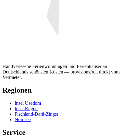
Handverlesene Ferienwohnungen und Ferienhäuser an
Deutschlands schönsten Küsten — provisionsfrei, direkt vom
Vermieter.
Regionen
Insel Usedom
Insel Rügen
Fischland-Darß-Zingst
Nordsee
Service