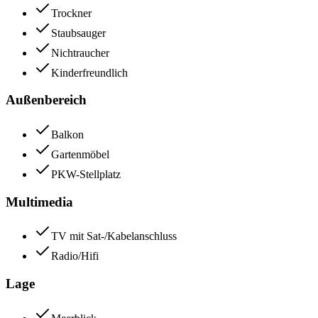
Trockner
Staubsauger
Nichtraucher
Kinderfreundlich
Außenbereich
Balkon
Gartenmöbel
PKW-Stellplatz
Multimedia
TV mit Sat-/Kabelanschluss
Radio/Hifi
Lage