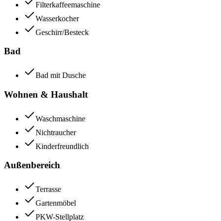
Filterkaffeemaschine
Wasserkocher
Geschirr/Besteck
Bad
Bad mit Dusche
Wohnen & Haushalt
Waschmaschine
Nichtraucher
Kinderfreundlich
Außenbereich
Terrasse
Gartenmöbel
PKW-Stellplatz