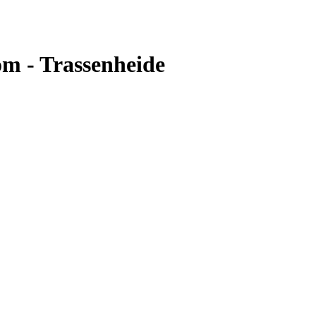
m - Trassenheide