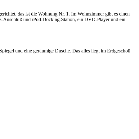
ichtet, das ist die Wohnung Nr. 1. Im Wohnzimmer gibt es einen
P3-Anschluß und iPod-Docking-Station, ein DVD-Player und ein
Spiegel und eine geräumige Dusche. Das alles liegt im Erdgeschoß