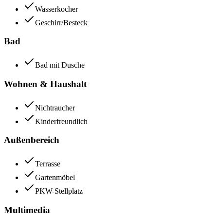
Wasserkocher
Geschirr/Besteck
Bad
Bad mit Dusche
Wohnen & Haushalt
Nichtraucher
Kinderfreundlich
Außenbereich
Terrasse
Gartenmöbel
PKW-Stellplatz
Multimedia