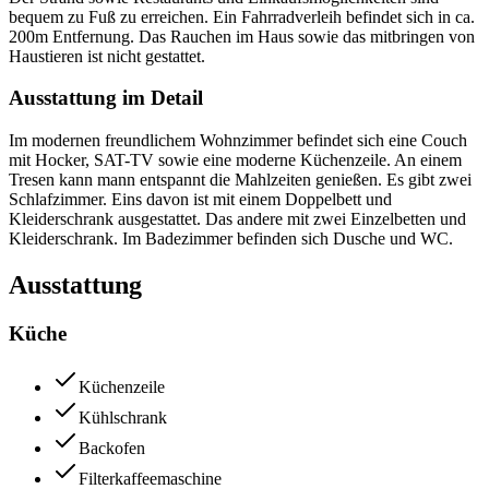
bequem zu Fuß zu erreichen. Ein Fahrradverleih befindet sich in ca.
200m Entfernung. Das Rauchen im Haus sowie das mitbringen von
Haustieren ist nicht gestattet.
Ausstattung im Detail
Im modernen freundlichem Wohnzimmer befindet sich eine Couch
mit Hocker, SAT-TV sowie eine moderne Küchenzeile. An einem
Tresen kann mann entspannt die Mahlzeiten genießen. Es gibt zwei
Schlafzimmer. Eins davon ist mit einem Doppelbett und
Kleiderschrank ausgestattet. Das andere mit zwei Einzelbetten und
Kleiderschrank. Im Badezimmer befinden sich Dusche und WC.
Ausstattung
Küche
Küchenzeile
Kühlschrank
Backofen
Filterkaffeemaschine