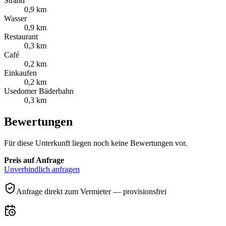
Strand
0,9 km
Wasser
0,9 km
Restaurant
0,3 km
Café
0,2 km
Einkaufen
0,2 km
Usedomer Bäderbahn
0,3 km
Bewertungen
Für diese Unterkunft liegen noch keine Bewertungen vor.
Preis auf Anfrage
Unverbindlich anfragen
Anfrage direkt zum Vermieter — provisionsfrei