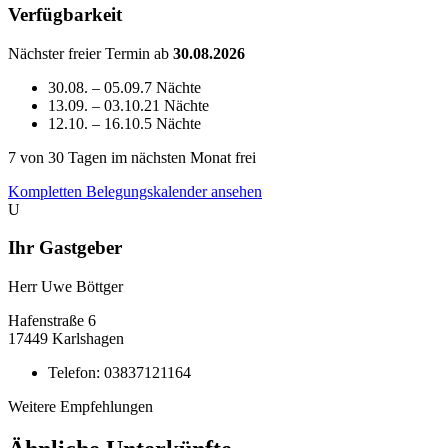
Verfügbarkeit
Nächster freier Termin ab
30.08.2026
30.08. – 05.09.
7 Nächte
13.09. – 03.10.
21 Nächte
12.10. – 16.10.
5 Nächte
7
von 30 Tagen im nächsten Monat frei
Kompletten Belegungskalender ansehen
U
Ihr Gastgeber
Herr Uwe Böttger
Hafenstraße
6
17449
Karlshagen
Telefon:
03837121164
Weitere Empfehlungen