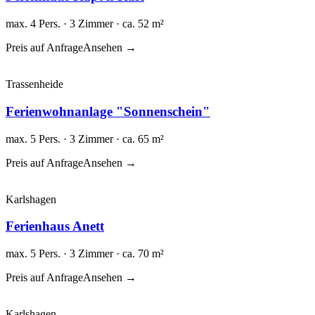
max. 4 Pers. · 3 Zimmer · ca. 52 m²
Preis auf Anfrage
Ansehen →
Trassenheide
Ferienwohnanlage "Sonnenschein"
max. 5 Pers. · 3 Zimmer · ca. 65 m²
Preis auf Anfrage
Ansehen →
Karlshagen
Ferienhaus Anett
max. 5 Pers. · 3 Zimmer · ca. 70 m²
Preis auf Anfrage
Ansehen →
Karlshagen