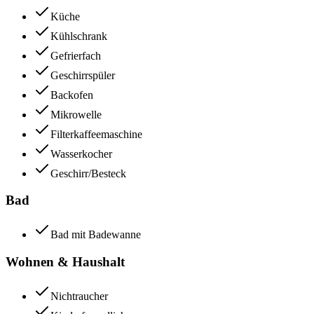
Küche
Kühlschrank
Gefrierfach
Geschirrspüler
Backofen
Mikrowelle
Filterkaffeemaschine
Wasserkocher
Geschirr/Besteck
Bad
Bad mit Badewanne
Wohnen & Haushalt
Nichtraucher