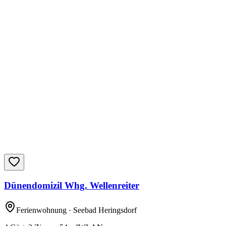
Dünendomizil Whg. Wellenreiter
Ferienwohnung
· Seebad Heringsdorf