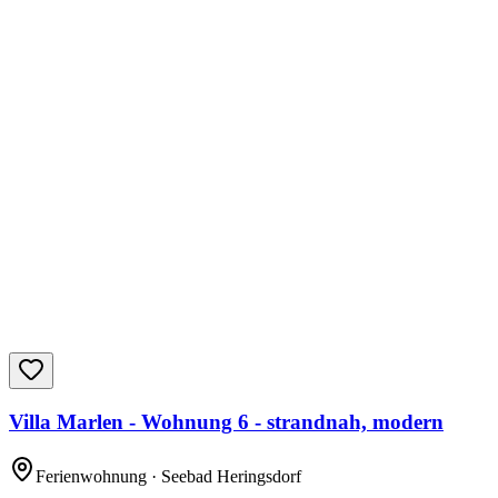
Villa Marlen - Wohnung 6 - strandnah, modern
Ferienwohnung
· Seebad Heringsdorf