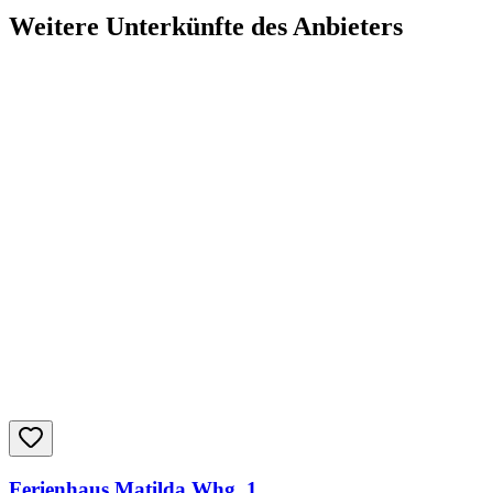
Weitere Unterkünfte des Anbieters
Ferienhaus Matilda Whg. 1