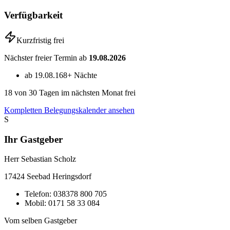
Verfügbarkeit
Kurzfristig frei
Nächster freier Termin ab
19.08.2026
ab 19.08.
168+ Nächte
18
von 30 Tagen im nächsten Monat frei
Kompletten Belegungskalender ansehen
S
Ihr Gastgeber
Herr Sebastian Scholz
17424
Seebad Heringsdorf
Telefon:
038378 800 705
Mobil:
0171 58 33 084
Vom selben Gastgeber