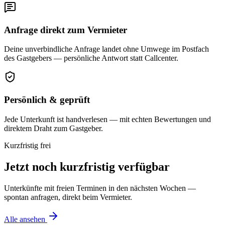
Anfrage direkt zum Vermieter
Deine unverbindliche Anfrage landet ohne Umwege im Postfach
des Gastgebers — persönliche Antwort statt Callcenter.
Persönlich & geprüft
Jede Unterkunft ist handverlesen — mit echten Bewertungen und
direktem Draht zum Gastgeber.
Kurzfristig frei
Jetzt noch kurzfristig verfügbar
Unterkünfte mit freien Terminen in den nächsten Wochen —
spontan anfragen, direkt beim Vermieter.
Alle ansehen