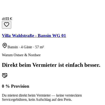
ab
55 €
Villa Waldstraße - Bansin WG 01
Bansin · 4 Gäste · 57 m²
Warum Ostsee & Nordsee
Direkt beim Vermieter ist einfach besser.
0 % Provision
Du mietest direkt beim Vermieter — keine versteckten
Servicegebühren, kein Aufschlag auf den Preis.