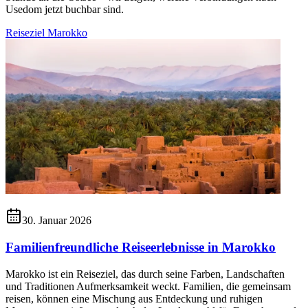
Usedom jetzt buchbar sind.
Reiseziel Marokko
30. Januar 2026
Familienfreundliche Reiseerlebnisse in Marokko
Marokko ist ein Reiseziel, das durch seine Farben, Landschaften
und Traditionen Aufmerksamkeit weckt. Familien, die gemeinsam
reisen, können eine Mischung aus Entdeckung und ruhigen