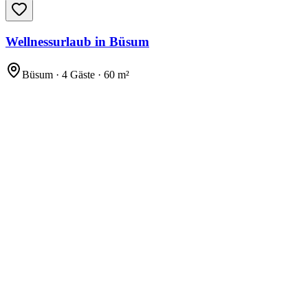
Wellnessurlaub in Büsum
Büsum · 4 Gäste · 60 m²