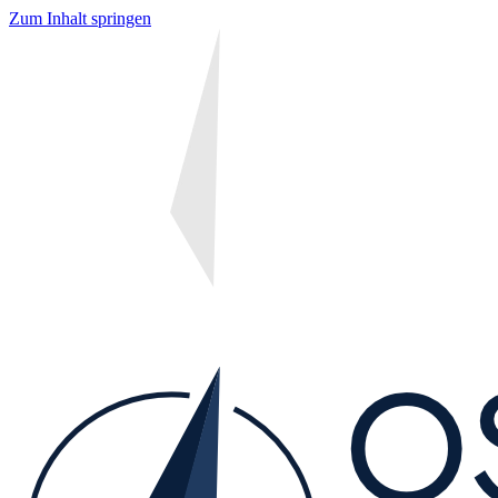
Zum Inhalt springen