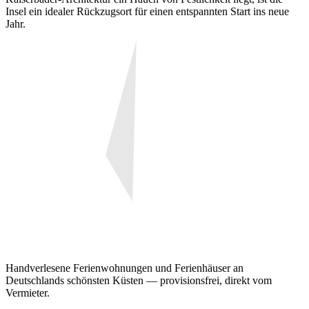
Insel ein idealer Rückzugsort für einen entspannten Start ins neue
Jahr.
Handverlesene Ferienwohnungen und Ferienhäuser an
Deutschlands schönsten Küsten — provisionsfrei, direkt vom
Vermieter.