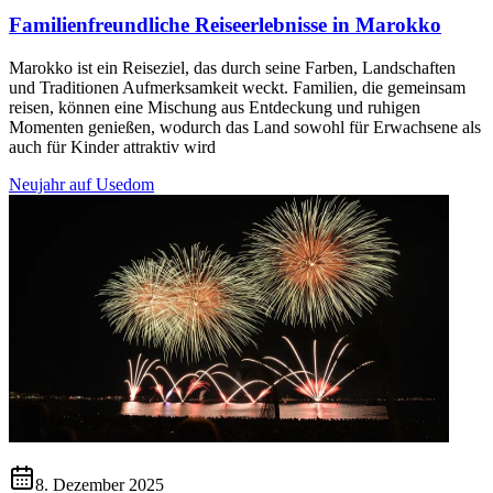
Familienfreundliche Reiseerlebnisse in Marokko
Marokko ist ein Reiseziel, das durch seine Farben, Landschaften
und Traditionen Aufmerksamkeit weckt. Familien, die gemeinsam
reisen, können eine Mischung aus Entdeckung und ruhigen
Momenten genießen, wodurch das Land sowohl für Erwachsene als
auch für Kinder attraktiv wird
Neujahr auf Usedom
8. Dezember 2025