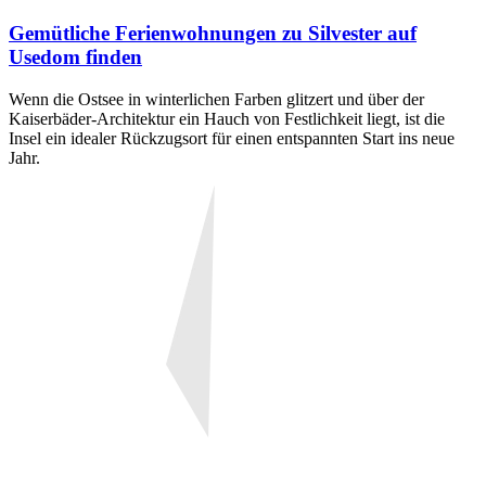
Gemütliche Ferienwohnungen zu Silvester auf
Usedom finden
Wenn die Ostsee in winterlichen Farben glitzert und über der
Kaiserbäder-Architektur ein Hauch von Festlichkeit liegt, ist die
Insel ein idealer Rückzugsort für einen entspannten Start ins neue
Jahr.