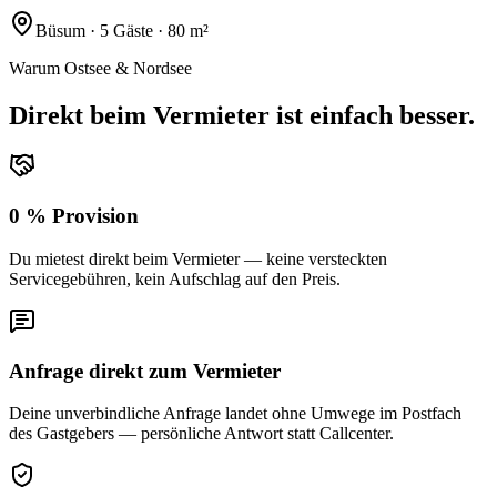
Büsum · 5 Gäste · 80 m²
Warum Ostsee & Nordsee
Direkt beim Vermieter ist einfach besser.
0 % Provision
Du mietest direkt beim Vermieter — keine versteckten
Servicegebühren, kein Aufschlag auf den Preis.
Anfrage direkt zum Vermieter
Deine unverbindliche Anfrage landet ohne Umwege im Postfach
des Gastgebers — persönliche Antwort statt Callcenter.