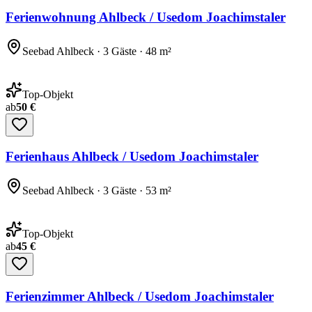
Ferienwohnung Ahlbeck / Usedom Joachimstaler
Seebad Ahlbeck · 3 Gäste · 48 m²
Top-Objekt
ab
50 €
Ferienhaus Ahlbeck / Usedom Joachimstaler
Seebad Ahlbeck · 3 Gäste · 53 m²
Top-Objekt
ab
45 €
Ferienzimmer Ahlbeck / Usedom Joachimstaler