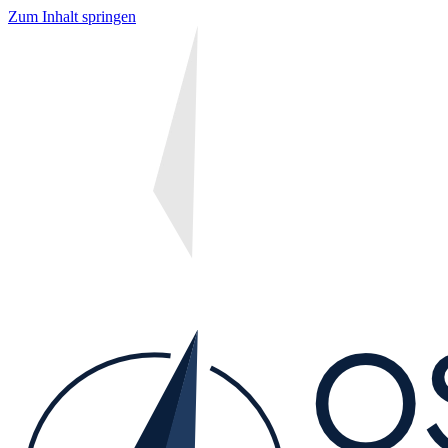
Zum Inhalt springen