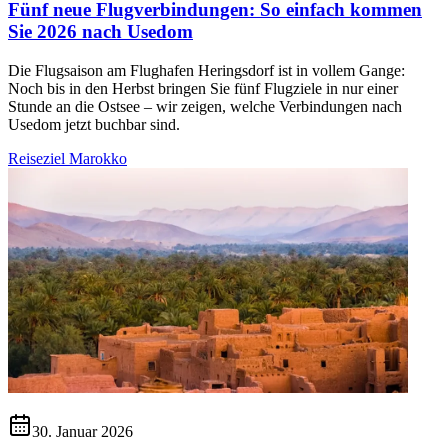
Fünf neue Flugverbindungen: So einfach kommen
Sie 2026 nach Usedom
Die Flugsaison am Flughafen Heringsdorf ist in vollem Gange:
Noch bis in den Herbst bringen Sie fünf Flugziele in nur einer
Stunde an die Ostsee – wir zeigen, welche Verbindungen nach
Usedom jetzt buchbar sind.
Reiseziel Marokko
30. Januar 2026