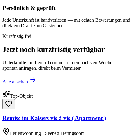
Persönlich & geprüft
Jede Unterkunft ist handverlesen — mit echten Bewertungen und
direktem Draht zum Gastgeber.
Kurzfristig frei
Jetzt noch kurzfristig verfügbar
Unterkünfte mit freien Terminen in den nächsten Wochen —
spontan anfragen, direkt beim Vermieter.
Alle ansehen
Top-Objekt
Remise im Kaisers vis à vis ( Apartment )
Ferienwohnung
· Seebad Heringsdorf