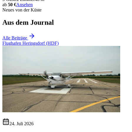
ab
50 €
Ansehen
Neues von der Küste
Aus dem Journal
Alle Beiträge
Flughafen Heringsdorf (HDF)
24. Juli 2026