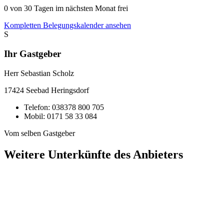
0
von 30 Tagen im nächsten Monat frei
Kompletten Belegungskalender ansehen
S
Ihr Gastgeber
Herr Sebastian Scholz
17424
Seebad Heringsdorf
Telefon:
038378 800 705
Mobil:
0171 58 33 084
Vom selben Gastgeber
Weitere Unterkünfte des Anbieters