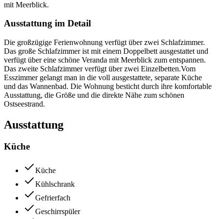
mit Meerblick.
Ausstattung im Detail
Die großzügige Ferienwohnung verfügt über zwei Schlafzimmer.
Das große Schlafzimmer ist mit einem Doppelbett ausgestattet und
verfügt über eine schöne Veranda mit Meerblick zum entspannen.
Das zweite Schlafzimmer verfügt über zwei Einzelbetten.Vom
Esszimmer gelangt man in die voll ausgestattete, separate Küche
und das Wannenbad. Die Wohnung besticht durch ihre komfortable
Ausstattung, die Größe und die direkte Nähe zum schönen
Ostseestrand.
Ausstattung
Küche
Küche
Kühlschrank
Gefrierfach
Geschirrspüler