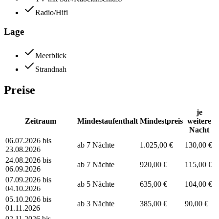
Radio/Hifi
Lage
Meerblick
Strandnah
Preise
je
Zeitraum
Mindestaufenthalt
Mindestpreis
weitere
Nacht
06.07.2026 bis
ab 7 Nächte
1.025,00 €
130,00 €
23.08.2026
24.08.2026 bis
ab 7 Nächte
920,00 €
115,00 €
06.09.2026
07.09.2026 bis
ab 5 Nächte
635,00 €
104,00 €
04.10.2026
05.10.2026 bis
ab 3 Nächte
385,00 €
90,00 €
01.11.2026
02.11.2026 bis