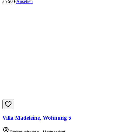
ab
50 €
Ansehen
Villa Madeleine, Wohnung 5