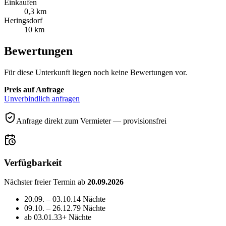
Einkaufen
0,3 km
Heringsdorf
10 km
Bewertungen
Für diese Unterkunft liegen noch keine Bewertungen vor.
Preis auf Anfrage
Unverbindlich anfragen
Anfrage direkt zum Vermieter — provisionsfrei
Verfügbarkeit
Nächster freier Termin ab
20.09.2026
20.09. – 03.10.
14 Nächte
09.10. – 26.12.
79 Nächte
ab 03.01.
33+ Nächte