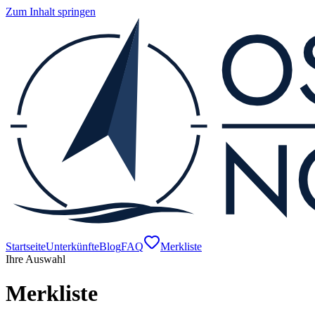
Zum Inhalt springen
Startseite
Unterkünfte
Blog
FAQ
Merkliste
Ihre Auswahl
Merkliste