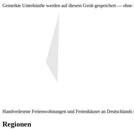
Gemerkte Unterkünfte werden auf diesem Gerät gespeichert — ohn
Handverlesene Ferienwohnungen und Ferienhäuser an Deutschlands sc
Regionen