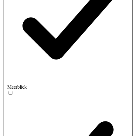
Meerblick