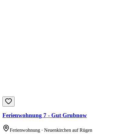
Ferienwohnung 7 - Gut Grubnow
Ferienwohnung
· Neuenkirchen auf Rügen