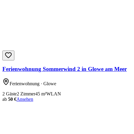
Ferienwohnung Sommerwind 2 in Glowe am Meer
Ferienwohnung
· Glowe
2
Gäste
2
Zimmer
45
m²
WLAN
ab
50 €
Ansehen