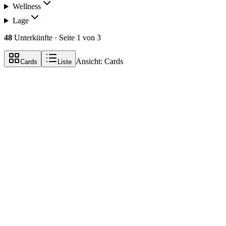
Wellness
Lage
48
Unterkünfte
· Seite 1 von 3
Ansicht:
Cards
Cards
Liste