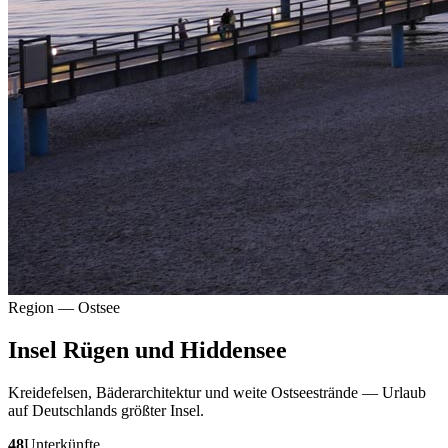
Region — Ostsee
Insel Rügen und Hiddensee
Kreidefelsen, Bäderarchitektur und weite Ostseestrände — Urlaub
auf Deutschlands größter Insel.
48
Unterkünfte