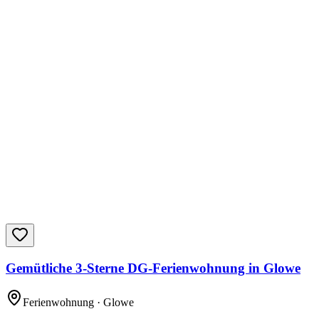
Gemütliche 3-Sterne DG-Ferienwohnung in Glowe
Ferienwohnung
· Glowe