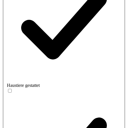
Haustiere gestattet