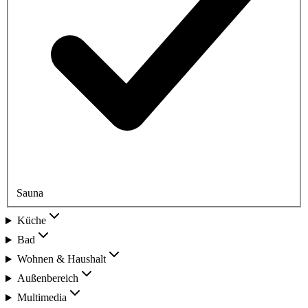
Sauna
Küche
Bad
Wohnen & Haushalt
Außenbereich
Multimedia