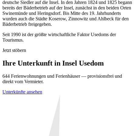
deutsche Siedler auf die Insel. In den Jahren 1824 und 1825 begann
bereits der Bäderbetrieb auf der Insel, zunächst in den beiden Orten
Swinemünde und Heringsdorf. Bis Mitte des 19. Jahrhunderts
wurden auch die Städte Koserow, Zinnowitz und Ahlbeck für den
Bäderbetrieb freigegeben.
Seit 1990 ist der größte wirtschaftliche Faktor Usedoms der
Tourismus.
Jetzt stöbern
Ihre Unterkunft in
Insel Usedom
644
Ferienwohnungen und Ferienhäuser — provisionsfrei und
direkt vom Vermieter.
Unterkünfte ansehen