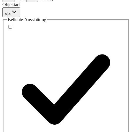
Objektart
alle
Beliebte Ausstattung