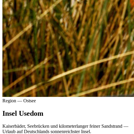
Region — Ostsee
Insel Usedom
Kaiserbäder, Seebrücken und kilometerlanger feiner Sandstrand —
Urlaub auf Deutschlands sonnenreichster Insel.