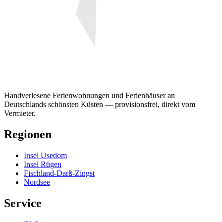
Handverlesene Ferienwohnungen und Ferienhäuser an
Deutschlands schönsten Küsten — provisionsfrei, direkt vom
Vermieter.
Regionen
Insel Usedom
Insel Rügen
Fischland-Darß-Zingst
Nordsee
Service