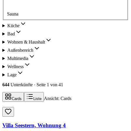
Sauna
Küche
Bad
Wohnen & Haushalt
Außenbereich
Multimedia
Wellness
Lage
644
Unterkünfte
· Seite 1 von 41
Ansicht:
Cards
Cards
Liste
Villa Seestern, Wohnung 4