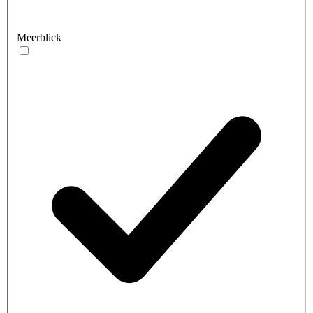
Meerblick