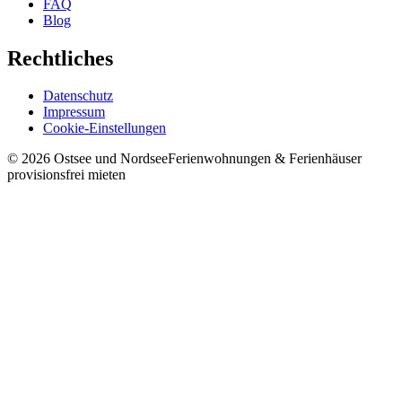
FAQ
Blog
Rechtliches
Datenschutz
Impressum
Cookie-Einstellungen
©
2026
Ostsee und Nordsee
Ferienwohnungen & Ferienhäuser
provisionsfrei mieten