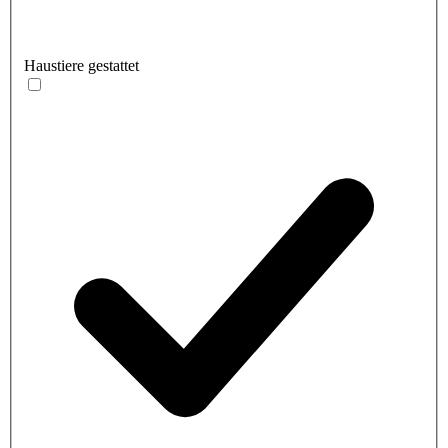
Haustiere gestattet