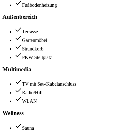
Fußbodenheizung
Außenbereich
Terrasse
Gartenmöbel
Strandkorb
PKW-Stellplatz
Multimedia
TV mit Sat-/Kabelanschluss
Radio/Hifi
WLAN
Wellness
Sauna