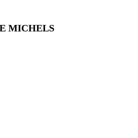
EKE MICHELS