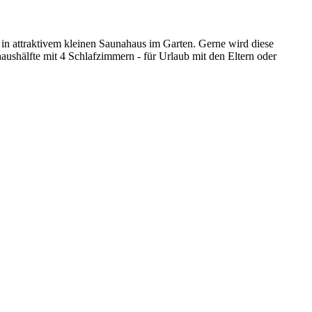
 attraktivem kleinen Saunahaus im Garten. Gerne wird diese
ushälfte mit 4 Schlafzimmern - für Urlaub mit den Eltern oder