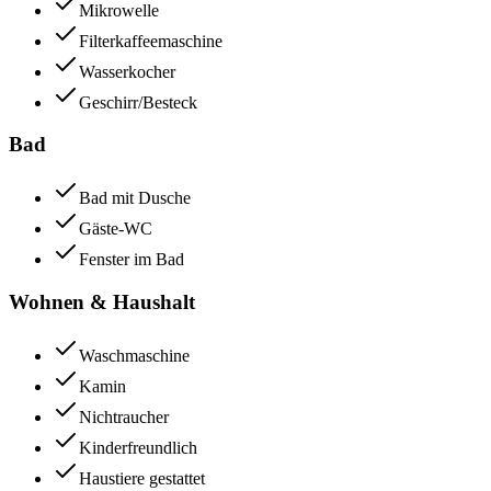
Mikrowelle
Filterkaffeemaschine
Wasserkocher
Geschirr/Besteck
Bad
Bad mit Dusche
Gäste-WC
Fenster im Bad
Wohnen & Haushalt
Waschmaschine
Kamin
Nichtraucher
Kinderfreundlich
Haustiere gestattet