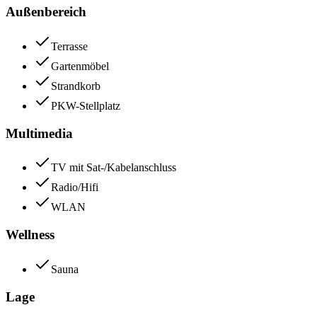
Außenbereich
Terrasse
Gartenmöbel
Strandkorb
PKW-Stellplatz
Multimedia
TV mit Sat-/Kabelanschluss
Radio/Hifi
WLAN
Wellness
Sauna
Lage