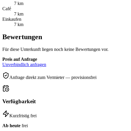
7 km
Café
7 km
Einkaufen
7 km
Bewertungen
Für diese Unterkunft liegen noch keine Bewertungen vor.
Preis auf Anfrage
Unverbindlich anfragen
Anfrage direkt zum Vermieter — provisionsfrei
Verfügbarkeit
Kurzfristig frei
Ab heute
frei