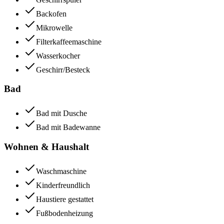
Backofen
Mikrowelle
Filterkaffeemaschine
Wasserkocher
Geschirr/Besteck
Bad
Bad mit Dusche
Bad mit Badewanne
Wohnen & Haushalt
Waschmaschine
Kinderfreundlich
Haustiere gestattet
Fußbodenheizung