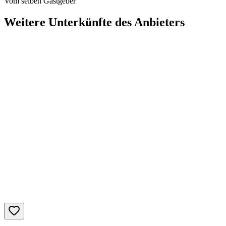
Vom selben Gastgeber
Weitere Unterkünfte des Anbieters