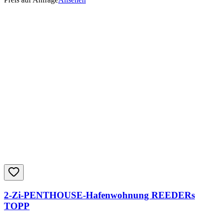
2-Zi-PENTHOUSE-Hafenwohnung REEDERs
TOPP