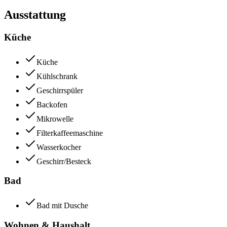
Ausstattung
Küche
Küche
Kühlschrank
Geschirrspüler
Backofen
Mikrowelle
Filterkaffeemaschine
Wasserkocher
Geschirr/Besteck
Bad
Bad mit Dusche
Wohnen & Haushalt