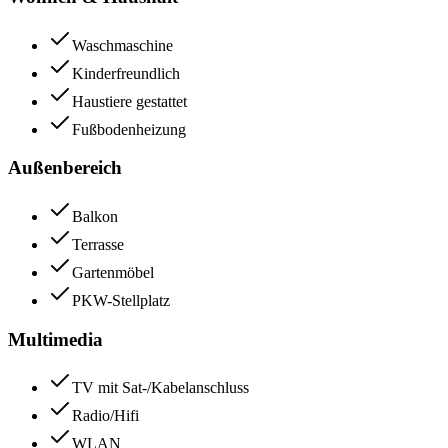
Waschmaschine
Kinderfreundlich
Haustiere gestattet
Fußbodenheizung
Außenbereich
Balkon
Terrasse
Gartenmöbel
PKW-Stellplatz
Multimedia
TV mit Sat-/Kabelanschluss
Radio/Hifi
WLAN