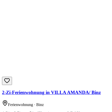
2-Zi-Ferienwohnung in VILLA AMANDA/ Binz
Ferienwohnung
· Binz