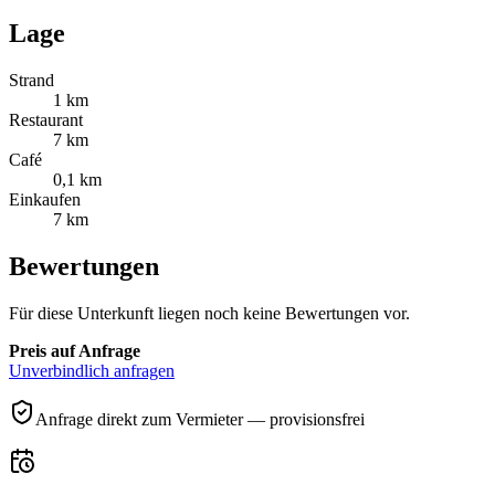
Lage
Strand
1 km
Restaurant
7 km
Café
0,1 km
Einkaufen
7 km
Bewertungen
Für diese Unterkunft liegen noch keine Bewertungen vor.
Preis auf Anfrage
Unverbindlich anfragen
Anfrage direkt zum Vermieter — provisionsfrei