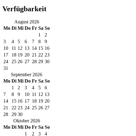
Verfügbarkeit
August
2026
Mo
Di
Mi
Do
Fr
Sa
So
1
2
3
4
5
6
7
8
9
10
11
12
13
14
15
16
17
18
19
20
21
22
23
24
25
26
27
28
29
30
31
September
2026
Mo
Di
Mi
Do
Fr
Sa
So
1
2
3
4
5
6
7
8
9
10
11
12
13
14
15
16
17
18
19
20
21
22
23
24
25
26
27
28
29
30
Oktober
2026
Mo
Di
Mi
Do
Fr
Sa
So
1
2
3
4