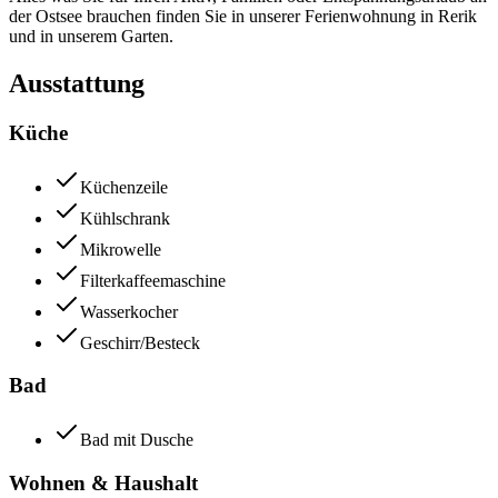
der Ostsee brauchen finden Sie in unserer Ferienwohnung in Rerik
und in unserem Garten.
Ausstattung
Küche
Küchenzeile
Kühlschrank
Mikrowelle
Filterkaffeemaschine
Wasserkocher
Geschirr/Besteck
Bad
Bad mit Dusche
Wohnen & Haushalt