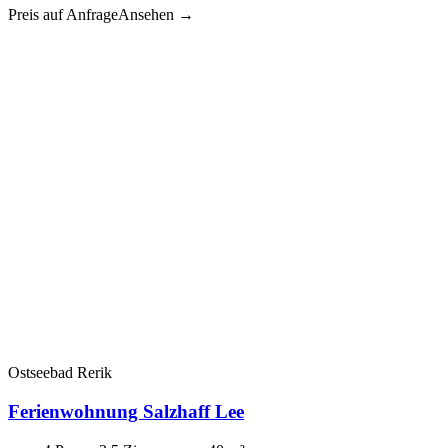
Preis auf Anfrage
Ansehen →
Ostseebad Rerik
Ferienwohnung Salzhaff Lee