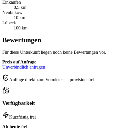
Einkaufen
0,5 km
Neubukow
10 km
Lübeck
100 km
Bewertungen
Für diese Unterkunft liegen noch keine Bewertungen vor.
Preis auf Anfrage
Unverbindlich anfragen
Anfrage direkt zum Vermieter — provisionsfrei
Verfügbarkeit
Kurzfristig frei
Ab heute
frei