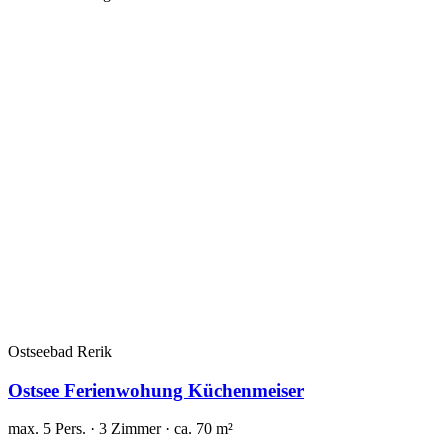
Ostseebad Rerik
Ostsee Ferienwohung Küchenmeiser
max. 5 Pers. · 3 Zimmer · ca. 70 m²