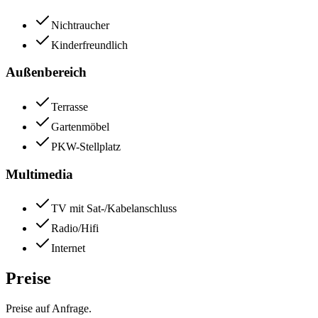
Nichtraucher
Kinderfreundlich
Außenbereich
Terrasse
Gartenmöbel
PKW-Stellplatz
Multimedia
TV mit Sat-/Kabelanschluss
Radio/Hifi
Internet
Preise
Preise auf Anfrage.