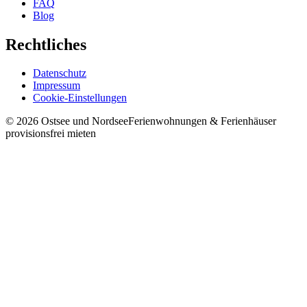
FAQ
Blog
Rechtliches
Datenschutz
Impressum
Cookie-Einstellungen
©
2026
Ostsee und Nordsee
Ferienwohnungen & Ferienhäuser
provisionsfrei mieten