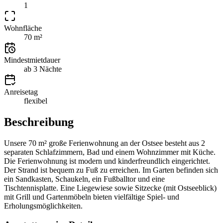
1
Wohnfläche
70 m²
Mindestmietdauer
ab 3 Nächte
Anreisetag
flexibel
Beschreibung
Unsere 70 m² große Ferienwohnung an der Ostsee besteht aus 2
separaten Schlafzimmern, Bad und einem Wohnzimmer mit Küche.
Die Ferienwohnung ist modern und kinderfreundlich eingerichtet.
Der Strand ist bequem zu Fuß zu erreichen. Im Garten befinden sich
ein Sandkasten, Schaukeln, ein Fußballtor und eine
Tischtennisplatte. Eine Liegewiese sowie Sitzecke (mit Ostseeblick)
mit Grill und Gartenmöbeln bieten vielfältige Spiel- und
Erholungsmöglichkeiten.