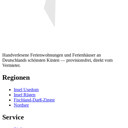
Handverlesene Ferienwohnungen und Ferienhäuser an
Deutschlands schönsten Küsten — provisionsfrei, direkt vom
Vermieter.
Regionen
Insel Usedom
Insel Rügen
Fischland-Darß-Zingst
Nordsee
Service