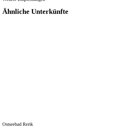
Ähnliche Unterkünfte
Ostseebad Rerik