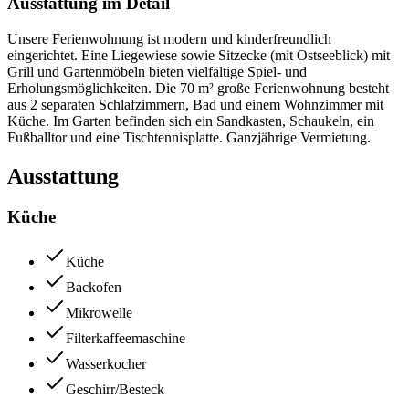
Ausstattung im Detail
Unsere Ferienwohnung ist modern und kinderfreundlich
eingerichtet. Eine Liegewiese sowie Sitzecke (mit Ostseeblick) mit
Grill und Gartenmöbeln bieten vielfältige Spiel- und
Erholungsmöglichkeiten. Die 70 m² große Ferienwohnung besteht
aus 2 separaten Schlafzimmern, Bad und einem Wohnzimmer mit
Küche. Im Garten befinden sich ein Sandkasten, Schaukeln, ein
Fußballtor und eine Tischtennisplatte. Ganzjährige Vermietung.
Ausstattung
Küche
Küche
Backofen
Mikrowelle
Filterkaffeemaschine
Wasserkocher
Geschirr/Besteck