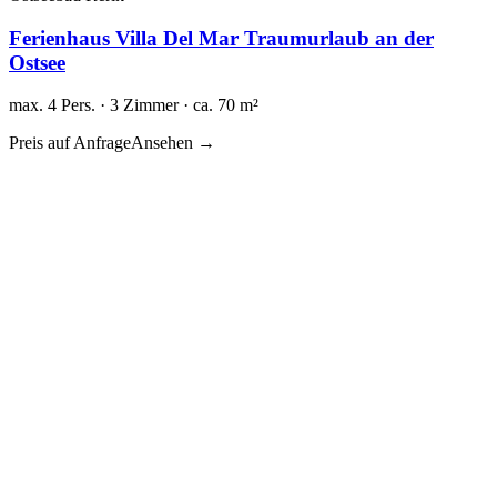
Ferienhaus Villa Del Mar Traumurlaub an der
Ostsee
max. 4 Pers. · 3 Zimmer · ca. 70 m²
Preis auf Anfrage
Ansehen →