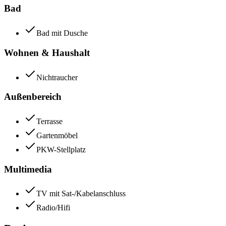
Bad
Bad mit Dusche
Wohnen & Haushalt
Nichtraucher
Außenbereich
Terrasse
Gartenmöbel
PKW-Stellplatz
Multimedia
TV mit Sat-/Kabelanschluss
Radio/Hifi