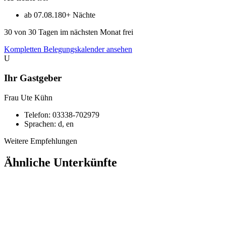
ab 07.08.
180+ Nächte
30
von 30 Tagen im nächsten Monat frei
Kompletten Belegungskalender ansehen
U
Ihr Gastgeber
Frau Ute Kühn
Telefon:
03338-702979
Sprachen:
d, en
Weitere Empfehlungen
Ähnliche Unterkünfte