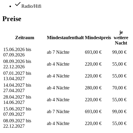
Radio/Hifi
Preise
je
Zeitraum
Mindestaufenthalt
Mindestpreis
weitere
Nacht
15.06.2026 bis
ab 7 Nächte
693,00 €
99,00 €
07.09.2026
08.09.2026 bis
ab 4 Nächte
220,00 €
55,00 €
22.12.2026
07.01.2027 bis
ab 4 Nächte
220,00 €
55,00 €
13.04.2027
14.04.2027 bis
ab 4 Nächte
280,00 €
70,00 €
27.04.2027
28.04.2027 bis
ab 4 Nächte
220,00 €
55,00 €
14.06.2027
15.06.2027 bis
ab 7 Nächte
693,00 €
99,00 €
07.09.2027
08.09.2027 bis
ab 4 Nächte
220,00 €
55,00 €
22.12.2027