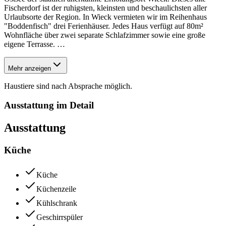
Fischerdorf ist der ruhigsten, kleinsten und beschaulichsten aller
Urlaubsorte der Region. In Wieck vermieten wir im Reihenhaus
"Boddenfisch" drei Ferienhäuser. Jedes Haus verfügt auf 80m²
Wohnfläche über zwei separate Schlafzimmer sowie eine große
eigene Terrasse.
…
Mehr anzeigen
Haustiere sind nach Absprache möglich.
Ausstattung im Detail
Ausstattung
Küche
Küche
Küchenzeile
Kühlschrank
Geschirrspüler