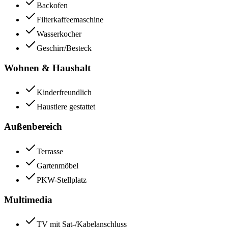
Backofen
Filterkaffeemaschine
Wasserkocher
Geschirr/Besteck
Wohnen & Haushalt
Kinderfreundlich
Haustiere gestattet
Außenbereich
Terrasse
Gartenmöbel
PKW-Stellplatz
Multimedia
TV mit Sat-/Kabelanschluss