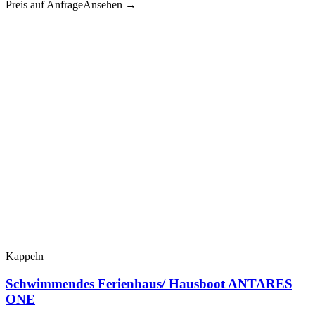
Preis auf Anfrage
Ansehen →
Kappeln
Schwimmendes Ferienhaus/ Hausboot ANTARES
ONE