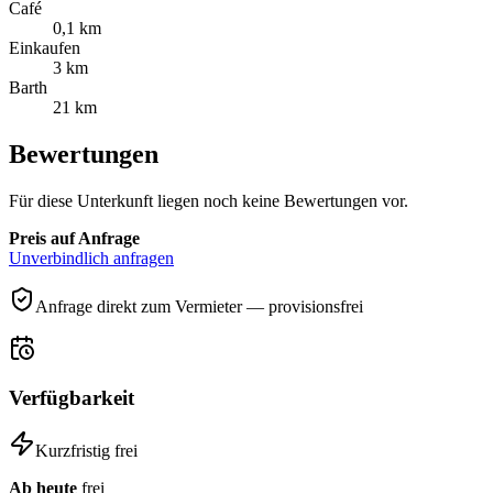
Café
0,1 km
Einkaufen
3 km
Barth
21 km
Bewertungen
Für diese Unterkunft liegen noch keine Bewertungen vor.
Preis auf Anfrage
Unverbindlich anfragen
Anfrage direkt zum Vermieter — provisionsfrei
Verfügbarkeit
Kurzfristig frei
Ab heute
frei