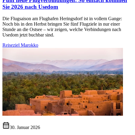
Fünf neue Flugverbindungen: So einfach kommen
Sie 2026 nach Usedom
Die Flugsaison am Flughafen Heringsdorf ist in vollem Gange:
Noch bis in den Herbst bringen Sie fünf Flugziele in nur einer
Stunde an die Ostsee – wir zeigen, welche Verbindungen nach
Usedom jetzt buchbar sind.
Reiseziel Marokko
30. Januar 2026