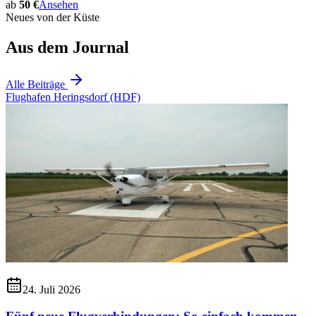
ab
50 €
Ansehen
Neues von der Küste
Aus dem Journal
Alle Beiträge
Flughafen Heringsdorf (HDF)
24. Juli 2026