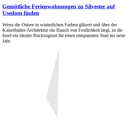
Gemütliche Ferienwohnungen zu Silvester auf
Usedom finden
Wenn die Ostsee in winterlichen Farben glitzert und über der
Kaiserbäder-Architektur ein Hauch von Festlichkeit liegt, ist die
Insel ein idealer Rückzugsort für einen entspannten Start ins neue
Jahr.