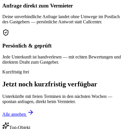
Anfrage direkt zum Vermieter
Deine unverbindliche Anfrage landet ohne Umwege im Postfach
des Gastgebers — persönliche Antwort statt Callcenter.
Persönlich & geprüft
Jede Unterkunft ist handverlesen — mit echten Bewertungen und
direktem Draht zum Gastgeber.
Kurzfristig frei
Jetzt noch kurzfristig verfügbar
Unterkünfte mit freien Terminen in den nächsten Wochen —
spontan anfragen, direkt beim Vermieter.
Alle ansehen
Top-Objekt