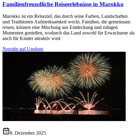
Familienfreundliche Reiseerlebnisse in Marokko
Marokko ist ein Reiseziel, das durch seine Farben, Landschaften
und Traditionen Aufmerksamkeit weckt. Familien, die gemeinsam
reisen, können eine Mischung aus Entdeckung und ruhigen
Momenten genießen, wodurch das Land sowohl für Erwachsene als
auch für Kinder attraktiv wird
Neujahr auf Usedom
8. Dezember 2025