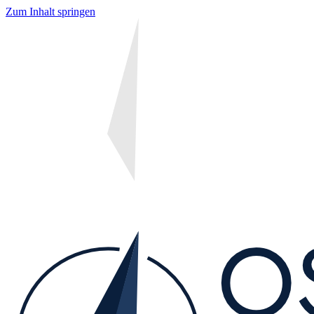
Zum Inhalt springen