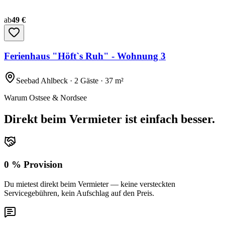
ab
49 €
Ferienhaus "Höft`s Ruh" - Wohnung 3
Seebad Ahlbeck · 2 Gäste · 37 m²
Warum Ostsee & Nordsee
Direkt beim Vermieter ist einfach besser.
0 % Provision
Du mietest direkt beim Vermieter — keine versteckten
Servicegebühren, kein Aufschlag auf den Preis.