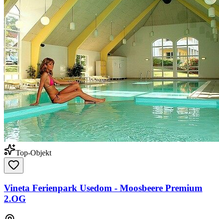
Top-Objekt
Vineta Ferienpark Usedom - Moosbeere Premium
2.OG