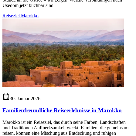
Usedom jetzt buchbar sind.
Reiseziel Marokko
30. Januar 2026
Familienfreundliche Reiseerlebnisse in Marokko
Marokko ist ein Reiseziel, das durch seine Farben, Landschaften
und Traditionen Aufmerksamkeit weckt. Familien, die gemeinsam
reisen, können eine Mischung aus Entdeckung und ruhigen