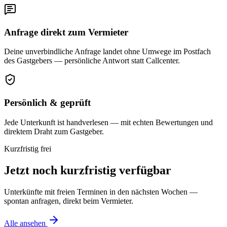
Anfrage direkt zum Vermieter
Deine unverbindliche Anfrage landet ohne Umwege im Postfach
des Gastgebers — persönliche Antwort statt Callcenter.
Persönlich & geprüft
Jede Unterkunft ist handverlesen — mit echten Bewertungen und
direktem Draht zum Gastgeber.
Kurzfristig frei
Jetzt noch kurzfristig verfügbar
Unterkünfte mit freien Terminen in den nächsten Wochen —
spontan anfragen, direkt beim Vermieter.
Alle ansehen