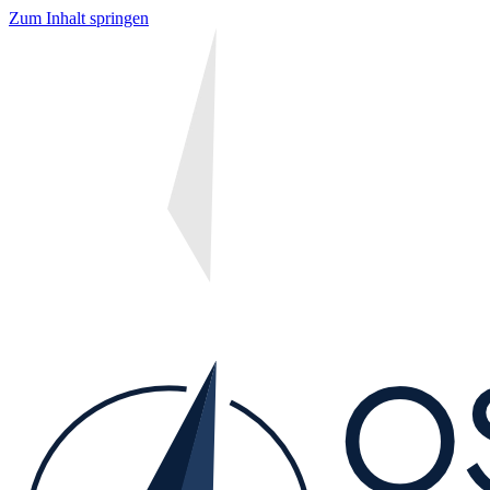
Zum Inhalt springen