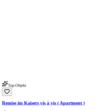
Top-Objekt
Remise im Kaisers vis à vis ( Apartment )