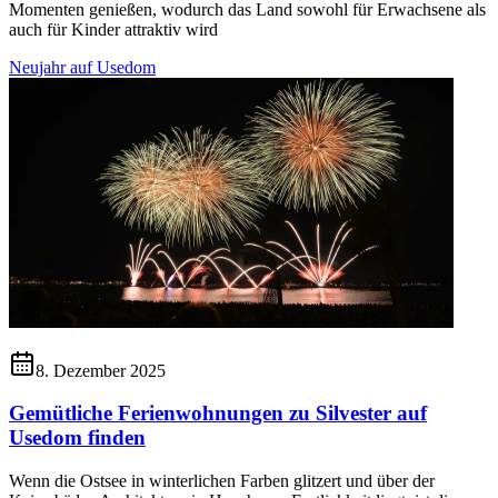
Momenten genießen, wodurch das Land sowohl für Erwachsene als
auch für Kinder attraktiv wird
Neujahr auf Usedom
8. Dezember 2025
Gemütliche Ferienwohnungen zu Silvester auf
Usedom finden
Wenn die Ostsee in winterlichen Farben glitzert und über der