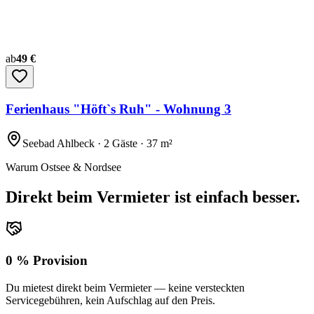
ab
49 €
Ferienhaus "Höft`s Ruh" - Wohnung 3
Seebad Ahlbeck · 2 Gäste · 37 m²
Warum Ostsee & Nordsee
Direkt beim Vermieter ist einfach besser.
0 % Provision
Du mietest direkt beim Vermieter — keine versteckten
Servicegebühren, kein Aufschlag auf den Preis.