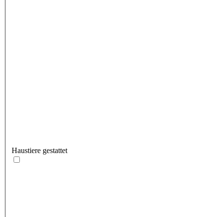
Haustiere gestattet