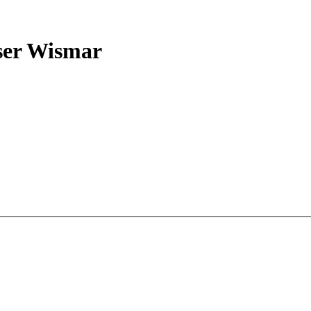
ser Wismar