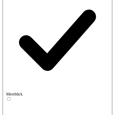
Meerblick