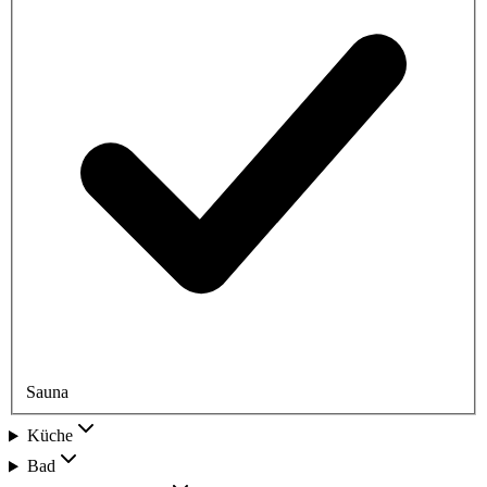
Sauna
Küche
Bad