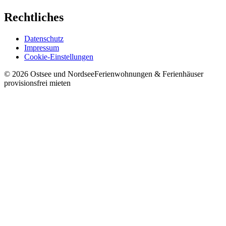
Rechtliches
Datenschutz
Impressum
Cookie-Einstellungen
©
2026
Ostsee und Nordsee
Ferienwohnungen & Ferienhäuser
provisionsfrei mieten