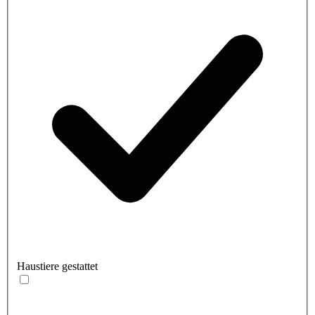
Haustiere gestattet