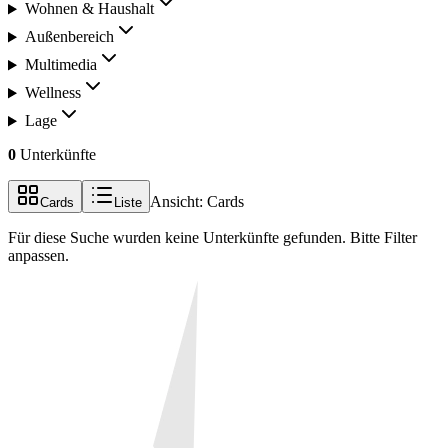
Wohnen & Haushalt
Außenbereich
Multimedia
Wellness
Lage
0
Unterkünfte
Ansicht:
Cards
Cards
Liste
Für diese Suche wurden keine Unterkünfte gefunden. Bitte Filter
anpassen.