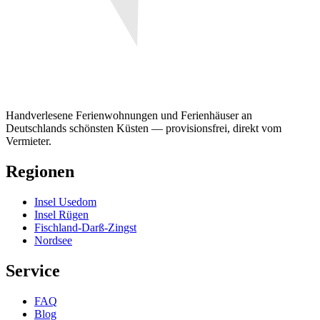
Handverlesene Ferienwohnungen und Ferienhäuser an
Deutschlands schönsten Küsten — provisionsfrei, direkt vom
Vermieter.
Regionen
Insel Usedom
Insel Rügen
Fischland-Darß-Zingst
Nordsee
Service
FAQ
Blog