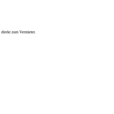
direkt zum Vermieter.