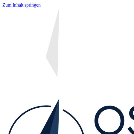
Zum Inhalt springen