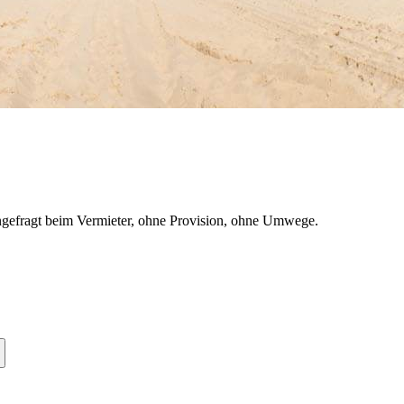
gefragt beim Vermieter, ohne Provision, ohne Umwege.