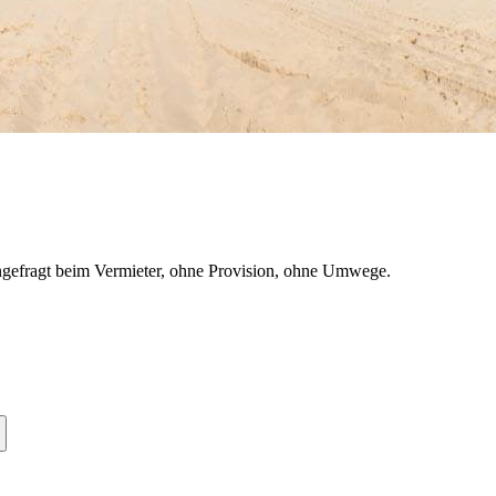
gefragt beim Vermieter, ohne Provision, ohne Umwege.