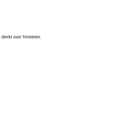
direkt zum Vermieter.