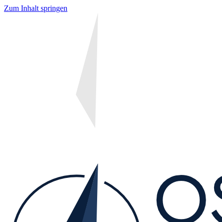
Zum Inhalt springen