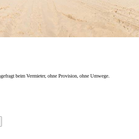
gefragt beim Vermieter, ohne Provision, ohne Umwege.