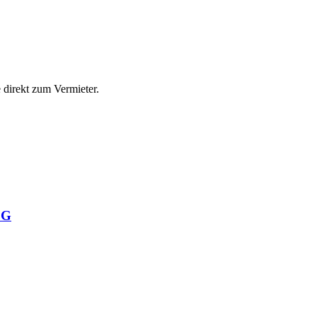
direkt zum Vermieter.
OG