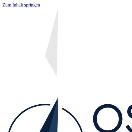
Zum Inhalt springen