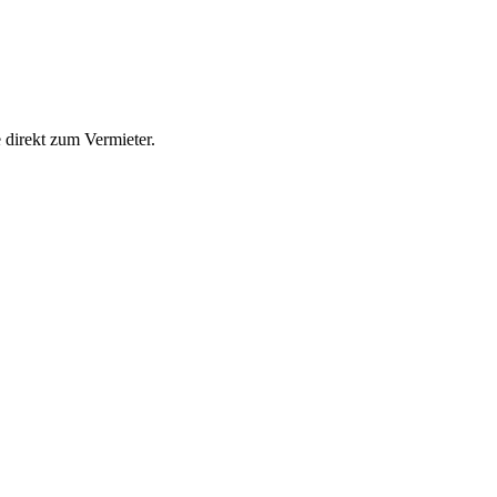
direkt zum Vermieter.