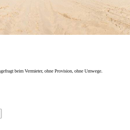
gefragt beim Vermieter, ohne Provision, ohne Umwege.