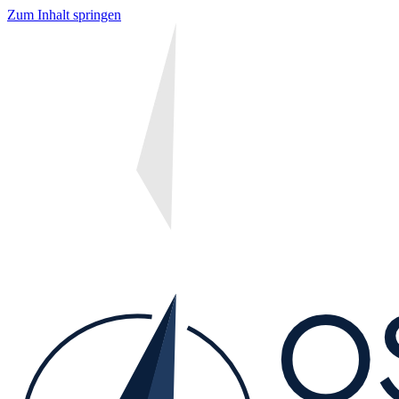
Zum Inhalt springen