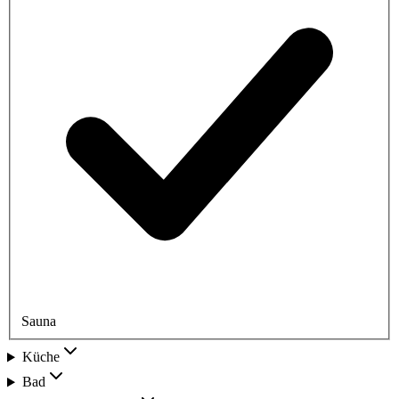
Sauna
Küche
Bad