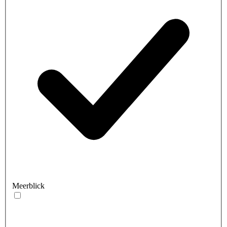
Meerblick