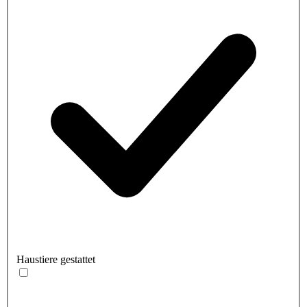
Haustiere gestattet