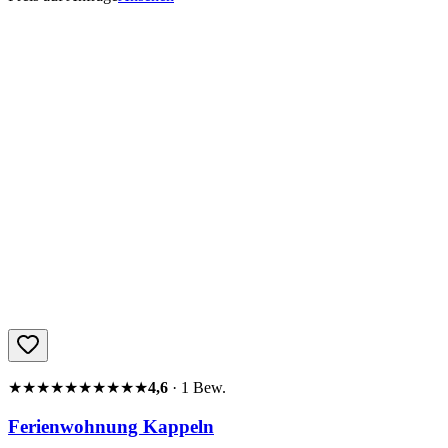
★★★★★
★★★★★
4,6
·
1
Bew.
Ferienwohnung Kappeln