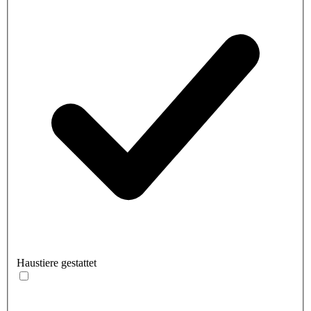
Haustiere gestattet