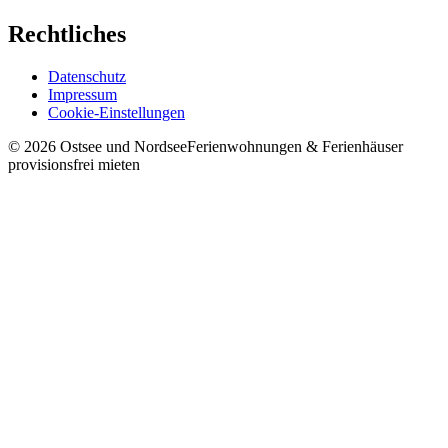
Rechtliches
Datenschutz
Impressum
Cookie-Einstellungen
©
2026
Ostsee und Nordsee
Ferienwohnungen & Ferienhäuser
provisionsfrei mieten