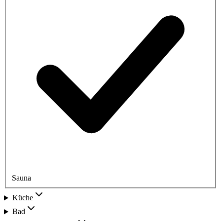
Sauna
Küche
Bad