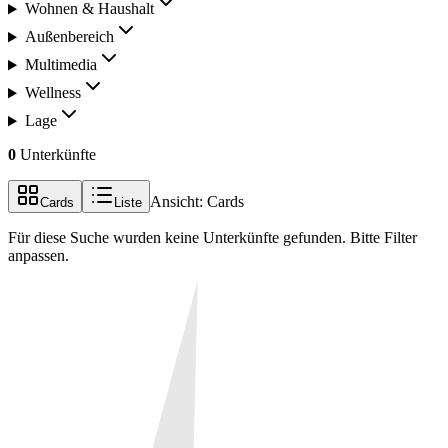
Wohnen & Haushalt
Außenbereich
Multimedia
Wellness
Lage
0
Unterkünfte
Ansicht:
Cards
Cards
Liste
Für diese Suche wurden keine Unterkünfte gefunden. Bitte Filter
anpassen.