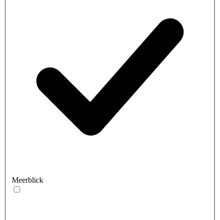
Meerblick