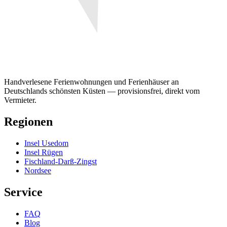
Handverlesene Ferienwohnungen und Ferienhäuser an
Deutschlands schönsten Küsten — provisionsfrei, direkt vom
Vermieter.
Regionen
Insel Usedom
Insel Rügen
Fischland-Darß-Zingst
Nordsee
Service
FAQ
Blog