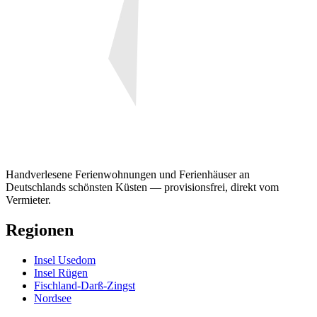
Handverlesene Ferienwohnungen und Ferienhäuser an
Deutschlands schönsten Küsten — provisionsfrei, direkt vom
Vermieter.
Regionen
Insel Usedom
Insel Rügen
Fischland-Darß-Zingst
Nordsee