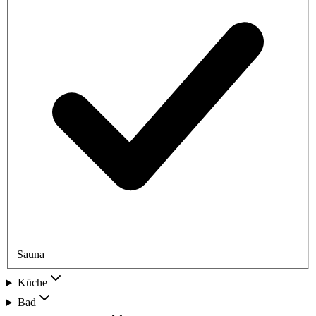
Sauna
Küche
Bad