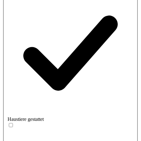
Haustiere gestattet