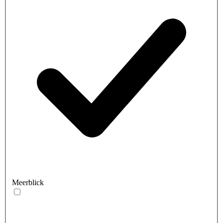
Meerblick