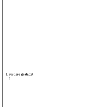
Haustiere gestattet