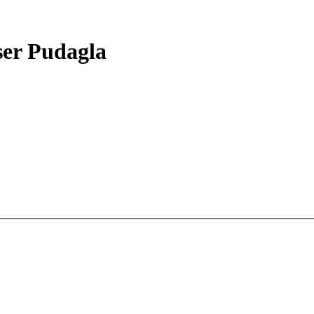
er Pudagla