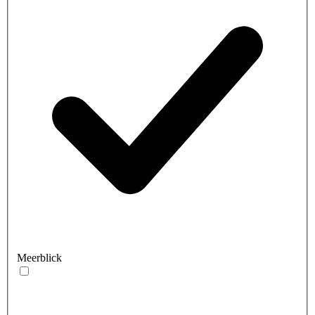
Meerblick