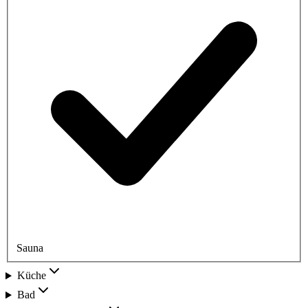
Sauna
Küche
Bad