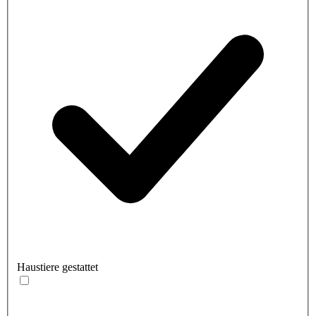
Haustiere gestattet