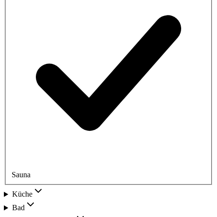
Sauna
Küche
Bad