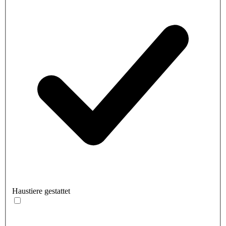
Haustiere gestattet