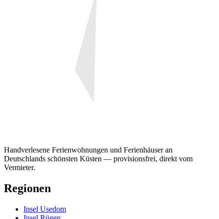
Handverlesene Ferienwohnungen und Ferienhäuser an
Deutschlands schönsten Küsten — provisionsfrei, direkt vom
Vermieter.
Regionen
Insel Usedom
Insel Rügen