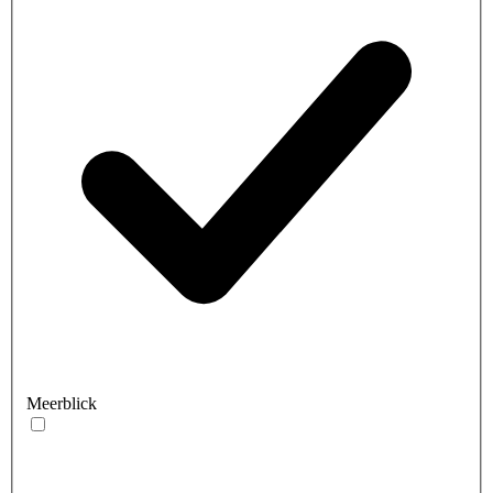
Meerblick