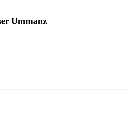
user Ummanz