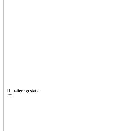
Haustiere gestattet