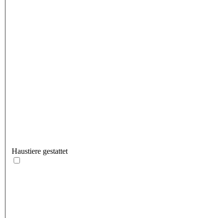
Haustiere gestattet