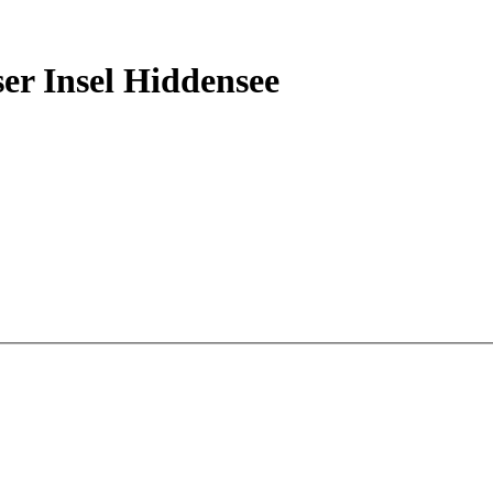
r Insel Hiddensee