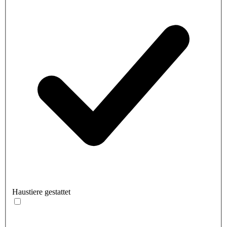
Haustiere gestattet