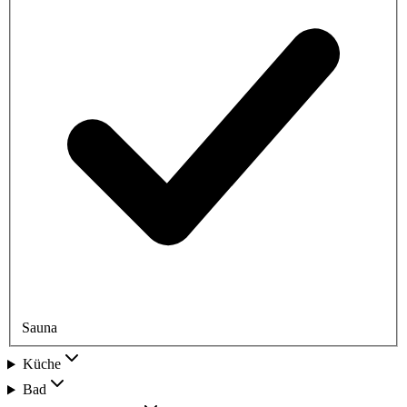
Sauna
Küche
Bad