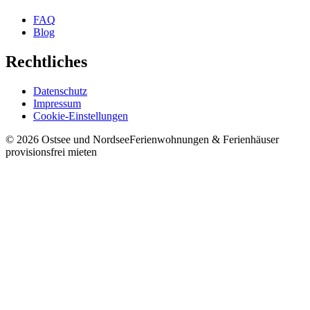
FAQ
Blog
Rechtliches
Datenschutz
Impressum
Cookie-Einstellungen
©
2026
Ostsee und Nordsee
Ferienwohnungen & Ferienhäuser
provisionsfrei mieten