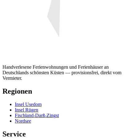
Handverlesene Ferienwohnungen und Ferienhäuser an
Deutschlands schönsten Küsten — provisionsfrei, direkt vom
Vermieter.
Regionen
Insel Usedom
Insel Rügen
Fischland-Darß-Zingst
Nordsee
Service