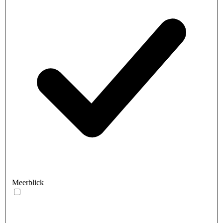
Meerblick