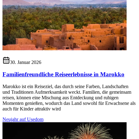
30. Januar 2026
Familienfreundliche Reiseerlebnisse in Marokko
Marokko ist ein Reiseziel, das durch seine Farben, Landschaften
und Traditionen Aufmerksamkeit weckt. Familien, die gemeinsam
reisen, können eine Mischung aus Entdeckung und ruhigen
Momenten genießen, wodurch das Land sowohl für Erwachsene als
auch für Kinder attraktiv wird
Neujahr auf Usedom