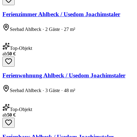
Ferienzimmer Ahlbeck / Usedom Joachimstaler
Seebad Ahlbeck · 2 Gäste · 27 m²
Top-Objekt
ab
50 €
Ferienwohnung Ahlbeck / Usedom Joachimstaler
Seebad Ahlbeck · 3 Gäste · 48 m²
Top-Objekt
ab
50 €
Ferienhaus Ahlbeck / Usedom Joachimstaler