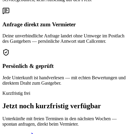
Anfrage direkt zum Vermieter
Deine unverbindliche Anfrage landet ohne Umwege im Postfach
des Gastgebers — persönliche Antwort statt Callcenter.
Persönlich & geprüft
Jede Unterkunft ist handverlesen — mit echten Bewertungen und
direktem Draht zum Gastgeber.
Kurzfristig frei
Jetzt noch kurzfristig verfügbar
Unterkünfte mit freien Terminen in den nächsten Wochen —
spontan anfragen, direkt beim Vermieter.