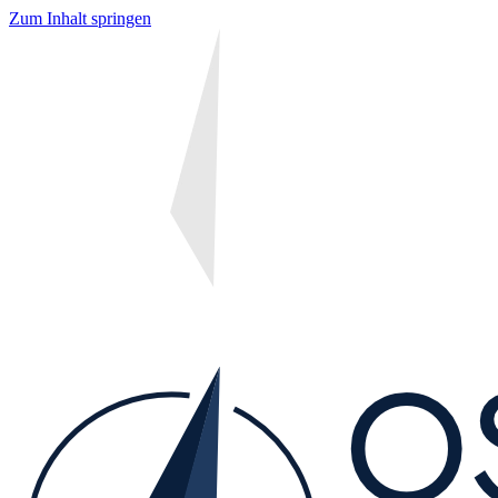
Zum Inhalt springen