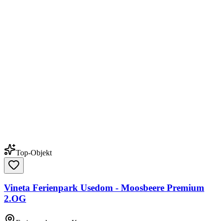
Top-Objekt
Vineta Ferienpark Usedom - Moosbeere Premium
2.OG