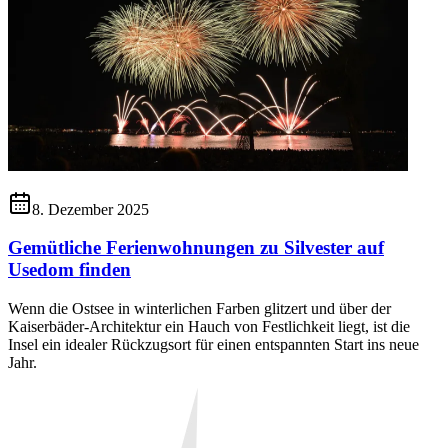
8. Dezember 2025
Gemütliche Ferienwohnungen zu Silvester auf
Usedom finden
Wenn die Ostsee in winterlichen Farben glitzert und über der
Kaiserbäder-Architektur ein Hauch von Festlichkeit liegt, ist die
Insel ein idealer Rückzugsort für einen entspannten Start ins neue
Jahr.